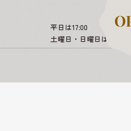
平日は17:00
土曜日・日曜日は16:00