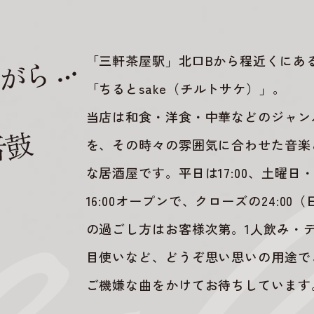
「三軒茶屋駅」北口Bから程近くにあ
「ちるとsake（チルトサケ）」。
当店は和食・洋食・中華などのジャン
を、その時々の雰囲気に合わせた音楽
な居酒屋です。平日は17:00、土曜日
16:00オープンで、クローズの24:00（
の過ごし方はお客様次第。1人飲み・
目使いなど、どうぞ思い思いの用途で
ご機嫌な曲をかけてお待ちしています