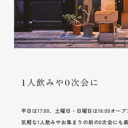
1人飲みや0次会に
平日は17:00、土曜日・日曜日は16:00オー
気軽な1人飲みやお集まりの前の0次会にも