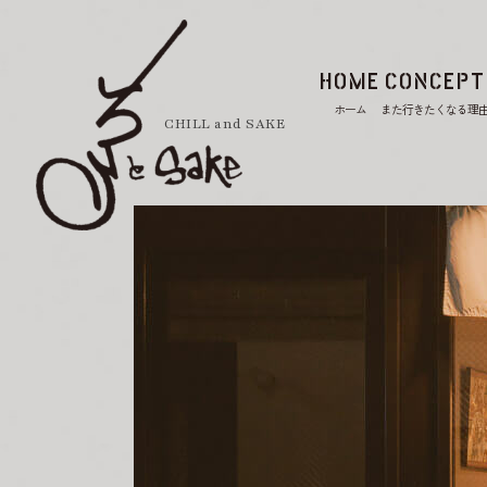
HOME
CONCEPT
ホーム
また行きたくなる理
CHILL and SAKE