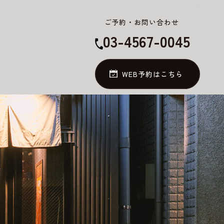
ご予約・お問い合わせ
03-4567-0045
WEB予約はこちら