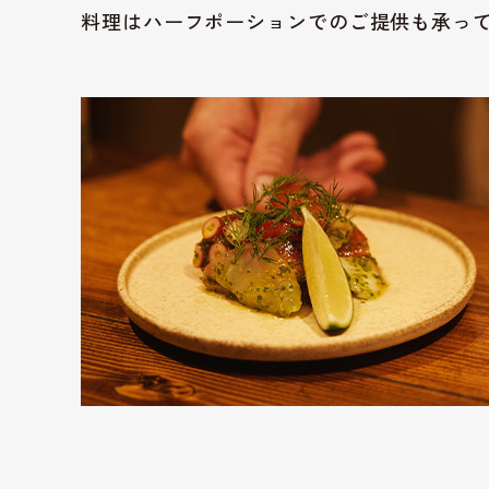
料理はハーフポーションでのご提供も承っ